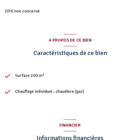
DPE non concerné
A PROPOS DE CE BIEN
Caractéristiques de ce bien
Surface 200 m²
Chauffage individuel : chaudière (gaz)
FINANCIER
Informations financières