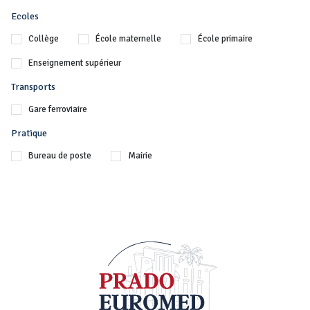
Ecoles
Collège
École maternelle
École primaire
Enseignement supérieur
Transports
Gare ferroviaire
Pratique
Bureau de poste
Mairie