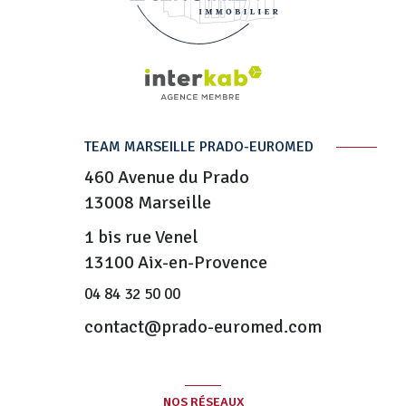
TEAM MARSEILLE PRADO-EUROMED
460 Avenue du Prado
13008
Marseille
1 bis rue Venel
13100 Aix-en-Provence
04 84 32 50 00
contact@prado-euromed.com
NOS RÉSEAUX