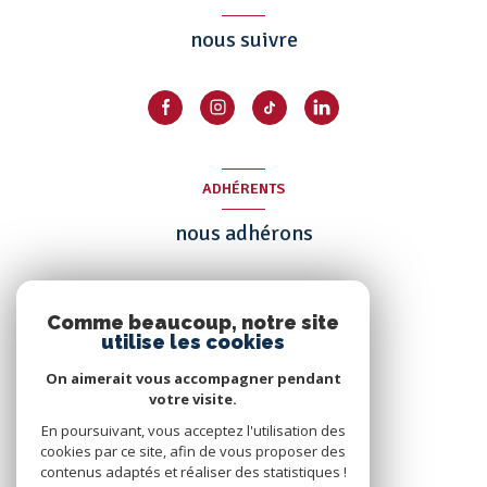
nous suivre
ADHÉRENTS
nous adhérons
Comme beaucoup, notre site
utilise les cookies
On aimerait vous accompagner pendant
votre visite.
En poursuivant, vous acceptez l'utilisation des
cookies par ce site, afin de vous proposer des
contenus adaptés et réaliser des statistiques !