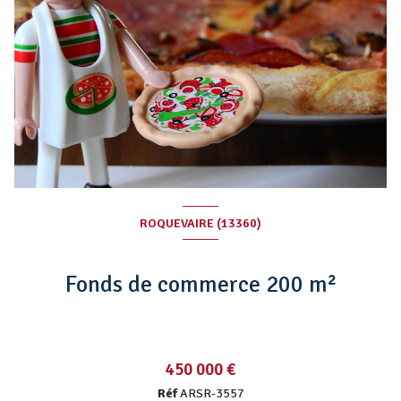
ROQUEVAIRE (13360)
Fonds de commerce 200 m²
450 000 €
Réf
ARSR-3557