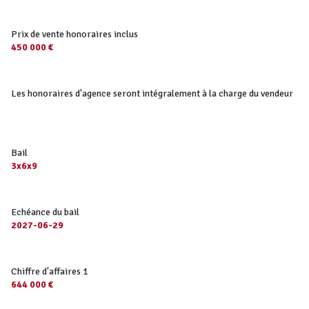
Prix de vente honoraires inclus
450 000 €
Les honoraires d'agence seront intégralement à la charge du vendeur
Bail
3x6x9
Echéance du bail
2027-06-29
Chiffre d'affaires 1
644 000 €