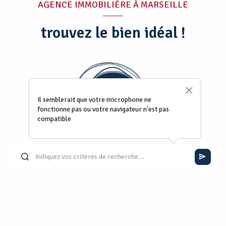
AGENCE IMMOBILIÈRE À MARSEILLE
trouvez le bien idéal !
Il semblerait que votre microphone ne
fonctionne pas ou votre navigateur n'est pas
compatible
UTILISEZ LE MOTEUR DE RECHERCHE CLASSIQUE