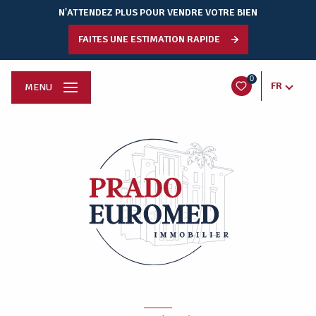
N'ATTENDEZ PLUS POUR VENDRE VOTRE BIEN
FAITES UNE ESTIMATION RAPIDE
0
FR
MENU