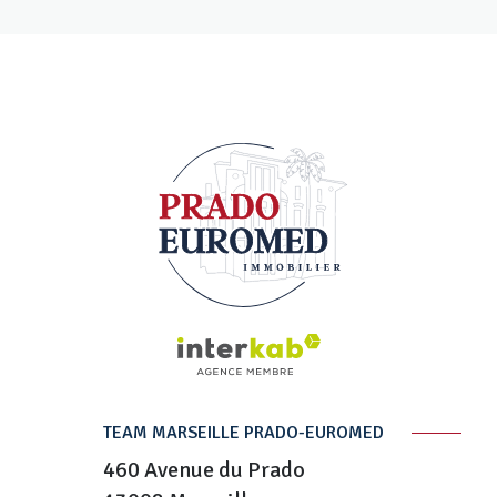
TEAM MARSEILLE PRADO-EUROMED
460 Avenue du Prado