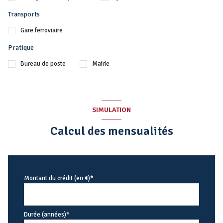
Transports
Gare ferroviaire
Pratique
Bureau de poste
Mairie
SIMULATION
Calcul des mensualités
Montant du crédit (en €)*
Durée (années)*