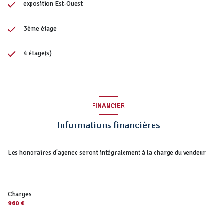
exposition Est-Ouest
3ème étage
4 étage(s)
FINANCIER
Informations financières
Les honoraires d'agence seront intégralement à la charge du vendeur
Charges
960 €