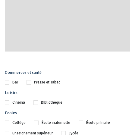
Commerces et santé
Bar
Presse et Tabac
Loisirs
Cinéma
Bibliothèque
Ecoles
Collège
École maternelle
École primaire
Enseignement supérieur
Lycée