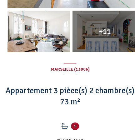
+11
MARSEILLE (13006)
Appartement 3 pièce(s) 2 chambre(s)
73 m²
1