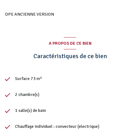
DPE ANCIENNE VERSION
A PROPOS DE CE BIEN
Caractéristiques de ce bien
Surface 73 m²
2 chambre(s)
1 salle(s) de bain
Chauffage individuel : convecteur (electrique)