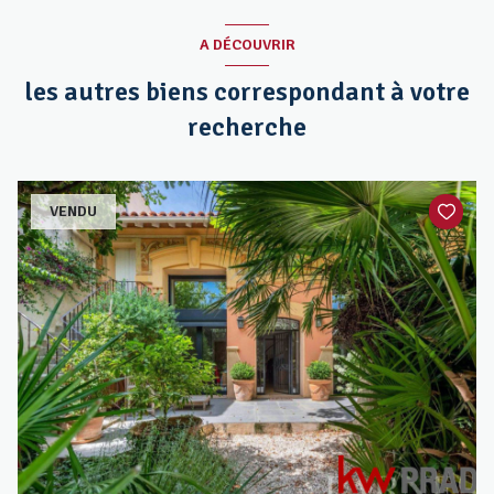
A DÉCOUVRIR
les autres biens correspondant à votre
recherche
VENDU