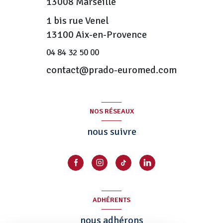
13008
Marseille
1 bis rue Venel
13100 Aix-en-Provence
04 84 32 50 00
contact@prado-euromed.com
NOS RÉSEAUX
nous suivre
ADHÉRENTS
nous adhérons