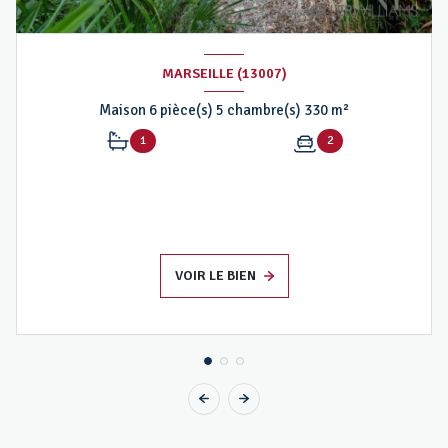
MARSEILLE (13007)
Maison 6 pièce(s) 5 chambre(s) 330 m²
1
2
VOIR LE BIEN