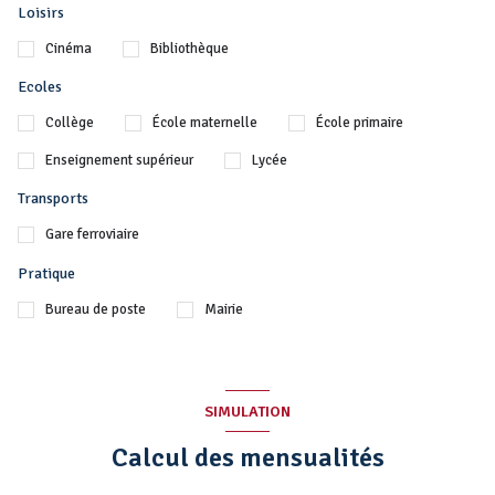
Loisirs
Cinéma
Bibliothèque
Ecoles
Collège
École maternelle
École primaire
Enseignement supérieur
Lycée
Transports
Gare ferroviaire
Pratique
Bureau de poste
Mairie
SIMULATION
Calcul des mensualités