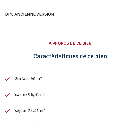
DPE ANCIENNE VERSION
A PROPOS DE CE BIEN
Caractéristiques de ce bien
Surface 96 m²
carrez 96,31 m²
séjour 22,31 m²
3 chambre(s)