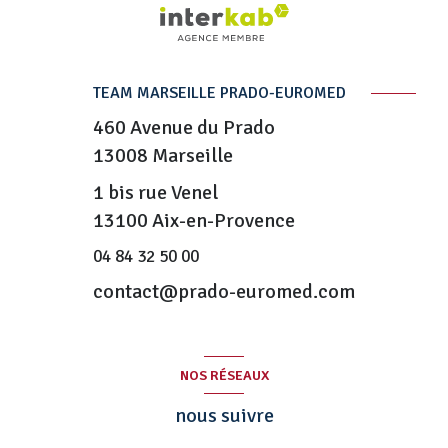
TEAM MARSEILLE PRADO-EUROMED
460 Avenue du Prado
13008
Marseille
1 bis rue Venel
13100 Aix-en-Provence
04 84 32 50 00
contact@prado-euromed.com
NOS RÉSEAUX
nous suivre