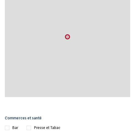
Commerces et santé
Bar
Presse et Tabac