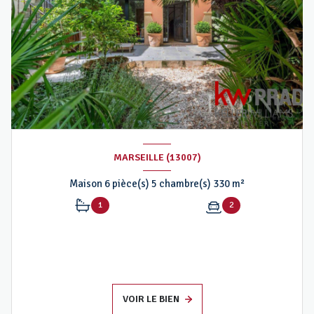
MARSEILLE (13007)
Maison 6 pièce(s) 5 chambre(s) 330 m²
1
2
VOIR LE BIEN