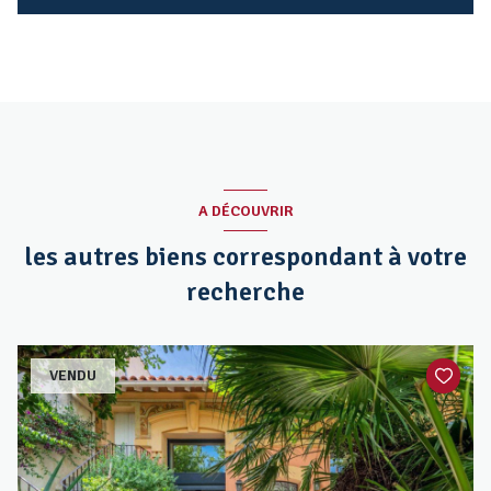
A DÉCOUVRIR
les autres biens correspondant à votre
recherche
VENDU