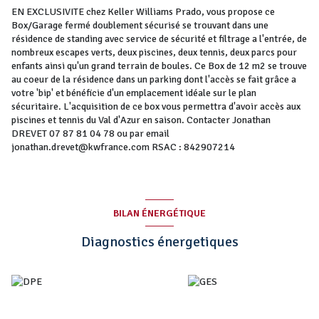
EN EXCLUSIVITE chez Keller Williams Prado, vous propose ce
Box/Garage fermé doublement sécurisé se trouvant dans une
résidence de standing avec service de sécurité et filtrage a l'entrée, de
nombreux escapes verts, deux piscines, deux tennis, deux parcs pour
enfants ainsi qu'un grand terrain de boules. Ce Box de 12 m2 se trouve
au coeur de la résidence dans un parking dont l'accès se fait grâce a
votre 'bip' et bénéficie d'un emplacement idéale sur le plan
sécuritaire. L'acquisition de ce box vous permettra d'avoir accès aux
piscines et tennis du Val d'Azur en saison. Contacter Jonathan
DREVET 07 87 81 04 78 ou par email
jonathan.drevet@kwfrance.com RSAC : 842907214
BILAN ÉNERGÉTIQUE
Diagnostics énergetiques