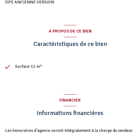
DPE ANCIENNE VERSION
+1
A PROPOS DE CE BIEN
Caractéristiques de ce bien
Surface 12 m²
FINANCIER
Informations financières
Les honoraires d'agence seront intégralement à la charge du vendeur