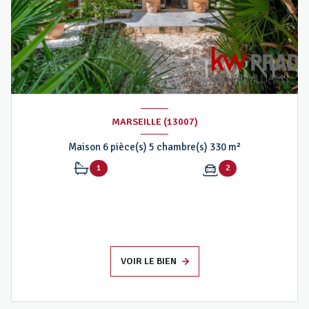
MARSEILLE (13007)
Maison 6 pièce(s) 5 chambre(s) 330 m²
1
2
VOIR LE BIEN