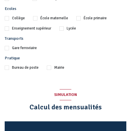
Ecoles
Collège
École maternelle
École primaire
Enseignement supérieur
Lycée
Transports
Gare ferroviaire
Pratique
Bureau de poste
Mairie
SIMULATION
Calcul des mensualités