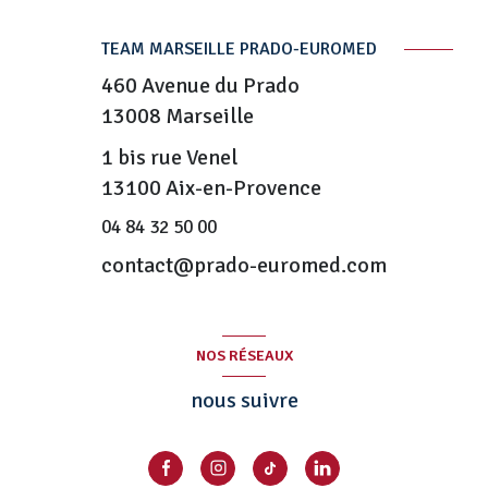
TEAM MARSEILLE PRADO-EUROMED
460 Avenue du Prado
13008
Marseille
1 bis rue Venel
13100 Aix-en-Provence
04 84 32 50 00
contact@prado-euromed.com
NOS RÉSEAUX
nous suivre