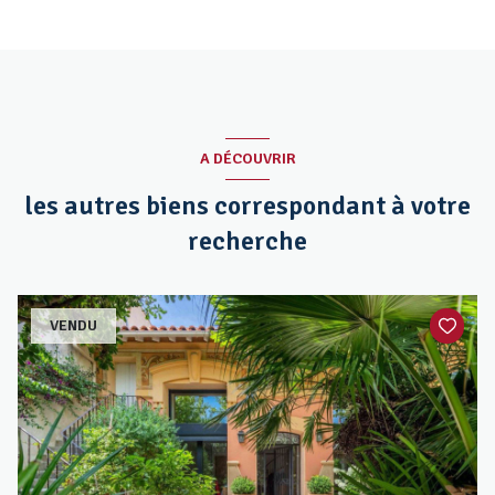
A DÉCOUVRIR
les autres biens correspondant à votre
recherche
VENDU