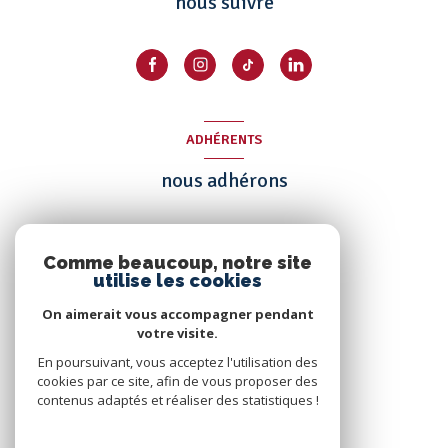
nous suivre
ADHÉRENTS
nous adhérons
Comme beaucoup, notre site
utilise les cookies
On aimerait vous accompagner pendant
votre visite.
En poursuivant, vous acceptez l'utilisation des
cookies par ce site, afin de vous proposer des
contenus adaptés et réaliser des statistiques !