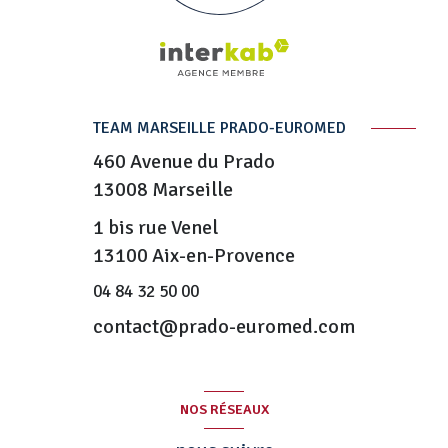
TEAM MARSEILLE PRADO-EUROMED
460 Avenue du Prado
13008
Marseille
1 bis rue Venel
13100 Aix-en-Provence
04 84 32 50 00
contact@prado-euromed.com
NOS RÉSEAUX