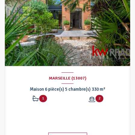
MARSEILLE (13007)
Maison 6 pièce(s) 5 chambre(s) 330 m²
1
2