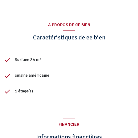
A PROPOS DE CE BIEN
Caractéristiques de ce bien
Surface 24 m²
cuisine américaine
1 étage(s)
FINANCIER
Informations financières