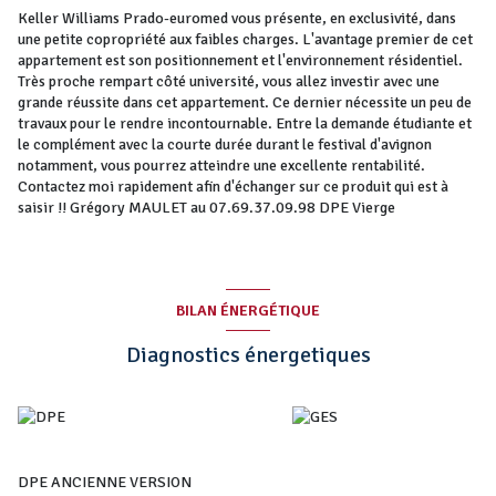
Keller Williams Prado-euromed vous présente, en exclusivité, dans
une petite copropriété aux faibles charges. L'avantage premier de cet
appartement est son positionnement et l'environnement résidentiel.
Très proche rempart côté université, vous allez investir avec une
grande réussite dans cet appartement. Ce dernier nécessite un peu de
travaux pour le rendre incontournable. Entre la demande étudiante et
le complément avec la courte durée durant le festival d'avignon
notamment, vous pourrez atteindre une excellente rentabilité.
Contactez moi rapidement afin d'échanger sur ce produit qui est à
saisir !! Grégory MAULET au 07.69.37.09.98 DPE Vierge
BILAN ÉNERGÉTIQUE
Diagnostics énergetiques
DPE ANCIENNE VERSION