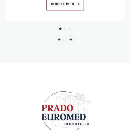
VOIR LE BIEN