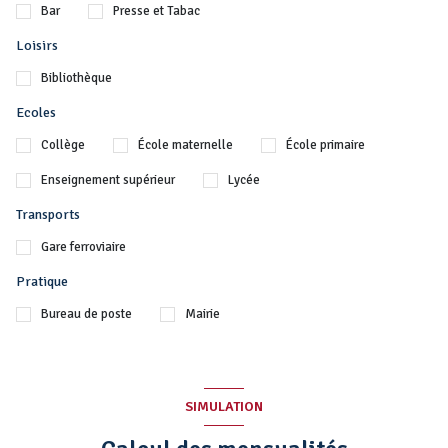
Bar
Presse et Tabac
Loisirs
Bibliothèque
Ecoles
Collège
École maternelle
École primaire
Enseignement supérieur
Lycée
Transports
Gare ferroviaire
Pratique
Bureau de poste
Mairie
SIMULATION