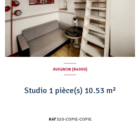
AVIGNON (84000)
Studio 1 pièce(s) 10.53 m²
Réf
520-COPIE-COPIE