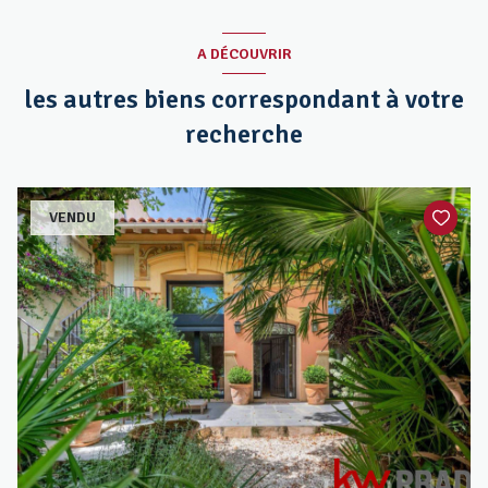
A DÉCOUVRIR
les autres biens correspondant à votre
recherche
VENDU