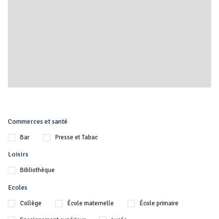
Commerces et santé
Bar
Presse et Tabac
Loisirs
Bibliothèque
Ecoles
Collège
École maternelle
École primaire