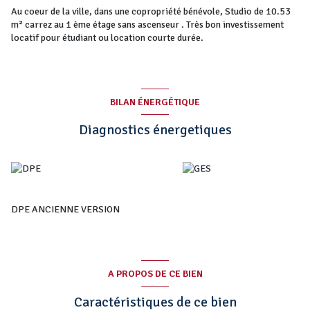
Au coeur de la ville, dans une copropriété bénévole, Studio de 10.53
m² carrez au 1 ème étage sans ascenseur . Très bon investissement
locatif pour étudiant ou location courte durée.
BILAN ÉNERGÉTIQUE
Diagnostics énergetiques
DPE ANCIENNE VERSION
A PROPOS DE CE BIEN
Caractéristiques de ce bien