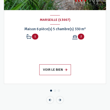
MARSEILLE (13007)
Maison 6 pièce(s) 5 chambre(s) 330 m²
1
2
VOIR LE BIEN