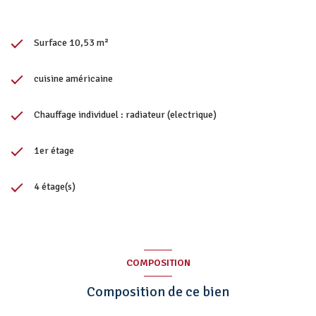
Surface 10,53 m²
cuisine américaine
Chauffage individuel : radiateur (electrique)
1er étage
4 étage(s)
COMPOSITION
Composition de ce bien