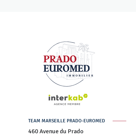
TEAM MARSEILLE PRADO-EUROMED
460 Avenue du Prado