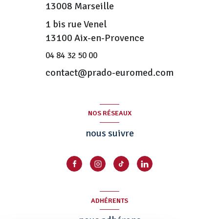
13008
Marseille
1 bis rue Venel
13100 Aix-en-Provence
04 84 32 50 00
contact@prado-euromed.com
NOS RÉSEAUX
nous suivre
ADHÉRENTS