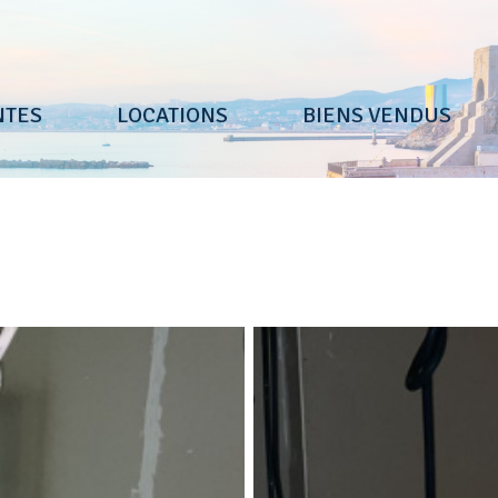
NTES
LOCATIONS
BIENS VENDUS