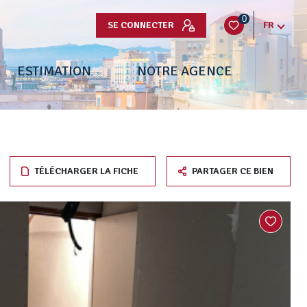
0
SE CONNECTER
FR
ESTIMATION
NOTRE AGENCE
TÉLÉCHARGER LA FICHE
PARTAGER CE BIEN