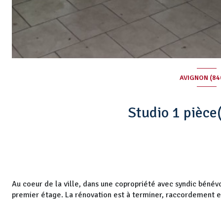
AVIGNON (84
Au coeur de la ville, dans une copropriété avec syndic bénévo
premier étage. La rénovation est à terminer, raccordement eau