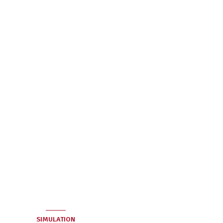
SIMULATION