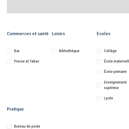
Commerces et santé
Loisirs
Ecoles
Bar
Bibliothèque
Collège
Presse et Tabac
École maternel
École primaire
Enseignement
supérieur
Lycée
Pratique
Bureau de poste