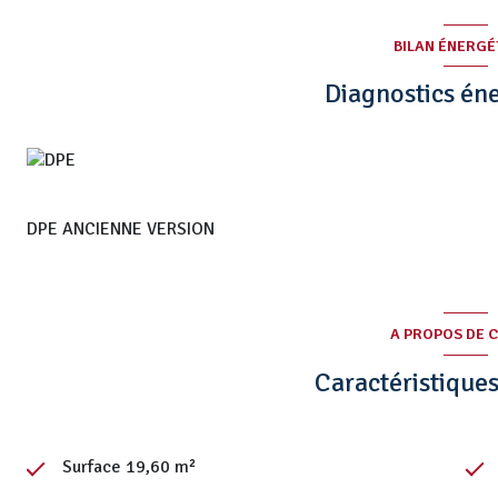
BILAN ÉNERGÉ
Diagnostics én
DPE ANCIENNE VERSION
A PROPOS DE C
Caractéristiques
Surface 19,60 m²