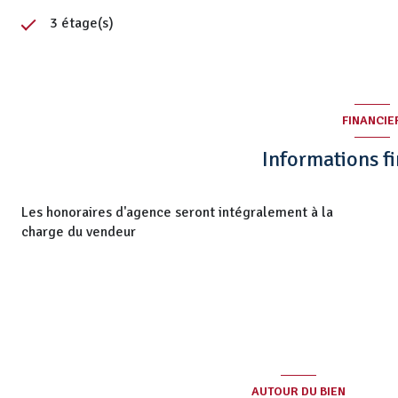
3 étage(s)
FINANCIE
Informations f
Les honoraires d'agence seront intégralement à la
charge du vendeur
AUTOUR DU BIEN