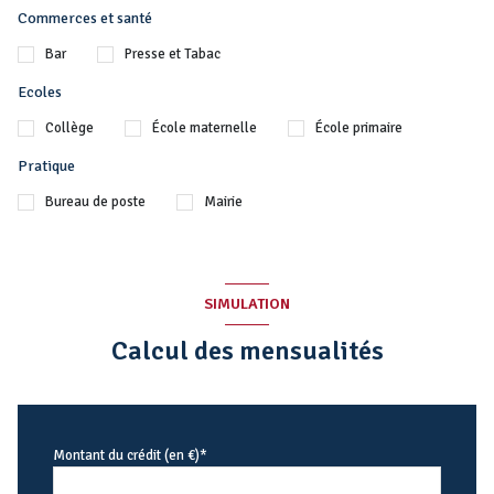
Commerces et santé
Bar
Presse et Tabac
Ecoles
Collège
École maternelle
École primaire
Pratique
Bureau de poste
Mairie
SIMULATION
Calcul des mensualités
Montant du crédit (en €)*