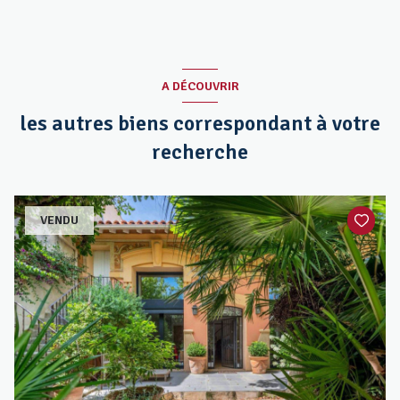
A DÉCOUVRIR
les autres biens correspondant à votre
recherche
VENDU