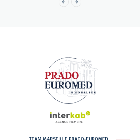
TEAM MARSEILLE PRADO-EUROMED