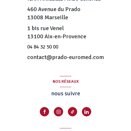
460 Avenue du Prado
13008
Marseille
1 bis rue Venel
13100 Aix-en-Provence
04 84 32 50 00
contact@prado-euromed.com
NOS RÉSEAUX
nous suivre