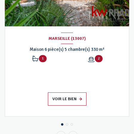
MARSEILLE (13007)
Maison 6 pièce(s) 5 chambre(s) 330 m²
1
2
VOIR LE BIEN