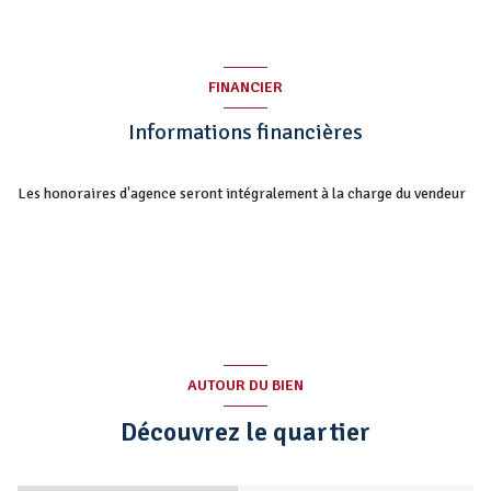
FINANCIER
Informations financières
Les honoraires d'agence seront intégralement à la charge du vendeur
AUTOUR DU BIEN
Découvrez le quartier