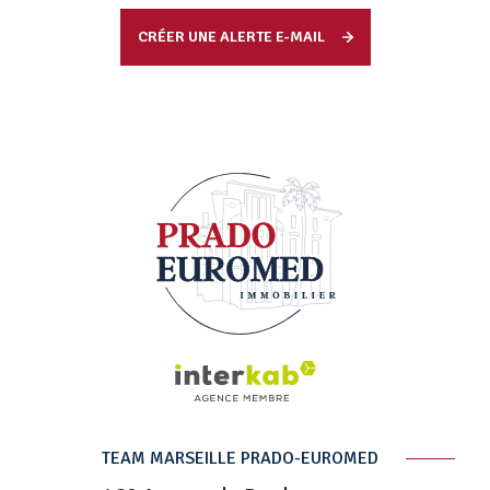
CRÉER UNE ALERTE E-MAIL
TEAM MARSEILLE PRADO-EUROMED