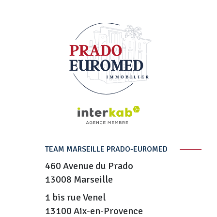
TEAM MARSEILLE PRADO-EUROMED
460 Avenue du Prado
13008
Marseille
1 bis rue Venel
13100 Aix-en-Provence