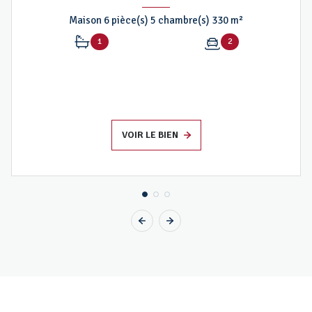
Maison 6 pièce(s) 5 chambre(s) 330 m²
1
2
VOIR LE BIEN