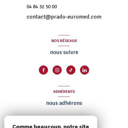
04 84 32 50 00
contact@prado-euromed.com
NOS RÉSEAUX
nous suivre
ADHÉRENTS
nous adhérons
Comme beaucoup, notre site