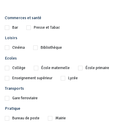
Commerces et santé
Bar
Presse et Tabac
Loisirs
Cinéma
Bibliothèque
Ecoles
Collège
École maternelle
École primaire
Enseignement supérieur
Lycée
Transports
Gare ferroviaire
Pratique
Bureau de poste
Mairie