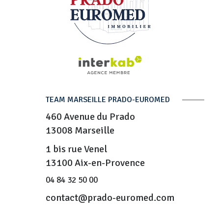
TEAM MARSEILLE PRADO-EUROMED
460 Avenue du Prado
13008
Marseille
1 bis rue Venel
13100 Aix-en-Provence
04 84 32 50 00
contact@prado-euromed.com