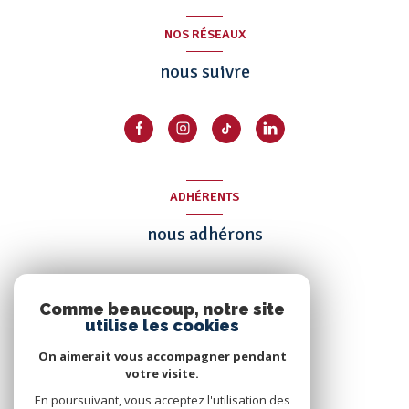
NOS RÉSEAUX
nous suivre
ADHÉRENTS
nous adhérons
Comme beaucoup, notre site
utilise les cookies
On aimerait vous accompagner pendant
votre visite.
En poursuivant, vous acceptez l'utilisation des