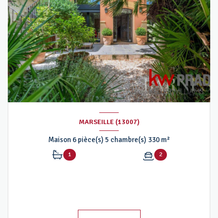
MARSEILLE (13007)
Maison 6 pièce(s) 5 chambre(s) 330 m²
1
2