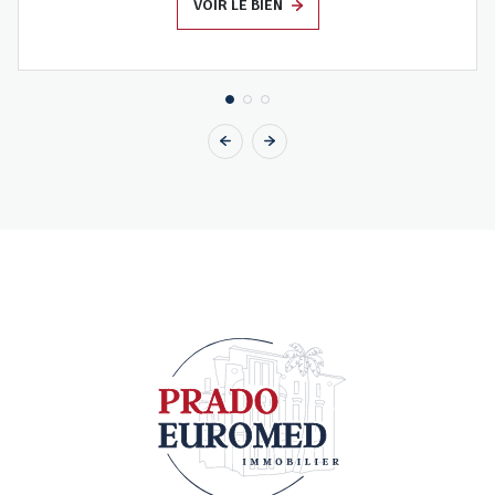
VOIR LE BIEN