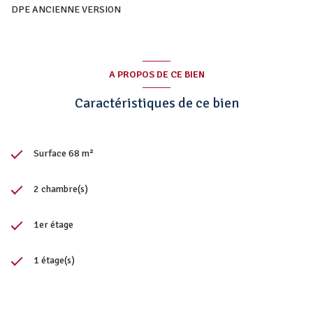
DPE ANCIENNE VERSION
A PROPOS DE CE BIEN
Caractéristiques de ce bien
Surface 68 m²
2 chambre(s)
1er étage
1 étage(s)