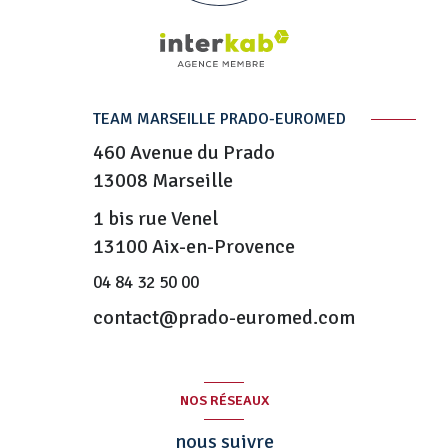
TEAM MARSEILLE PRADO-EUROMED
460 Avenue du Prado
13008
Marseille
1 bis rue Venel
13100 Aix-en-Provence
04 84 32 50 00
contact@prado-euromed.com
NOS RÉSEAUX
nous suivre