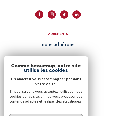
ADHÉRENTS
nous adhérons
Comme beaucoup, notre site
utilise les cookies
On aimerait vous accompagner pendant
votre visite.
En poursuivant, vous acceptez l'utilisation des
cookies par ce site, afin de vous proposer des
contenus adaptés et réaliser des statistiques !
© 2026 | Tous droits réservés