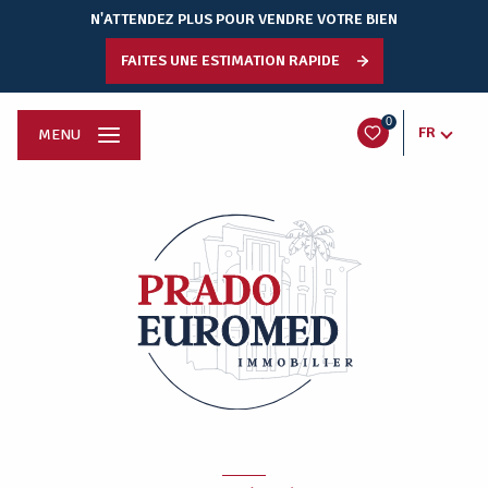
N'ATTENDEZ PLUS POUR VENDRE VOTRE BIEN
FAITES UNE ESTIMATION RAPIDE
0
FR
MENU