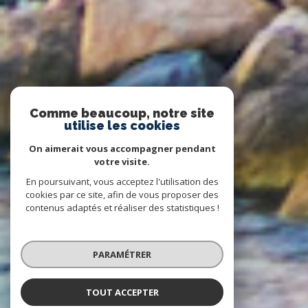
Comme beaucoup, notre site
utilise les cookies
On aimerait vous accompagner pendant
votre visite.
En poursuivant, vous acceptez l'utilisation des
cookies par ce site, afin de vous proposer des
contenus adaptés et réaliser des statistiques !
PARAMÉTRER
TOUT ACCEPTER