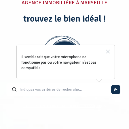
AGENCE IMMOBILIÈRE À MARSEILLE
trouvez le bien idéal !
Il semblerait que votre microphone ne
fonctionne pas ou votre navigateur n'est pas
compatible
UTILISEZ LE MOTEUR DE RECHERCHE CLASSIQUE